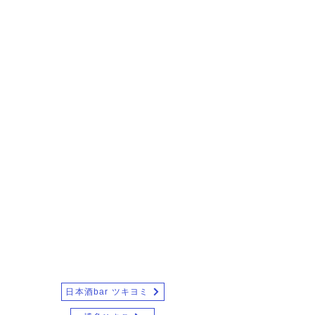
日本酒bar ツキヨミ