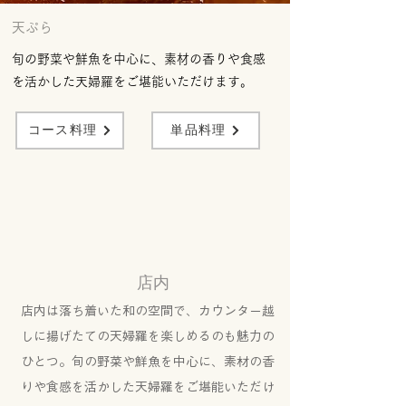
​​天ぷら
旬の野菜や鮮魚を中心に、素材の香りや食感
を活かした天婦羅をご堪能いただけます。
コース料理
単品料理
​店内
店内は落ち着いた和の空間で、カウンター越
しに揚げたての天婦羅を楽しめるのも魅力の
ひとつ。旬の野菜や鮮魚を中心に、素材の香
りや食感を活かした天婦羅をご堪能いただけ